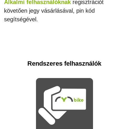
Alkalmi felhasználóknak
regisztrációt
követően jegy vásárlásával, pin kód
segítségével.
Rendszeres felhasználók