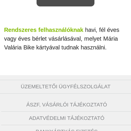
Rendszeres felhasználóknak
havi, fél éves
vagy éves bérlet vásárlásával, melyet Mária
Valária Bike kártyával tudnak használni.
ÜZEMELTETŐI ÜGYFÉLSZOLGÁLAT
ÁSZF, VÁSÁRLÓI TÁJÉKOZTATÓ
ADATVÉDELMI TÁJÉKOZTATÓ