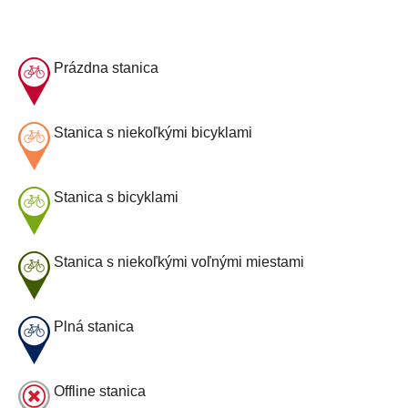
Prázdna stanica
Stanica s niekoľkými bicyklami
Stanica s bicyklami
Stanica s niekoľkými voľnými miestami
Plná stanica
Offline stanica