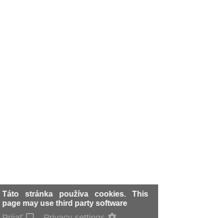
Táto stránka používa cookies. This
page may use third party software
Prijať
Privacy settings